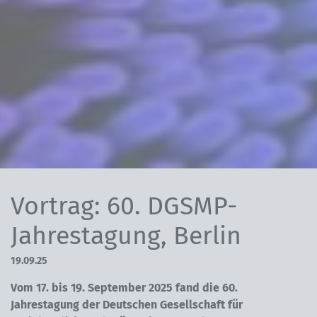
Vortrag: 60. DGSMP-
Jahrestagung, Berlin
19.09.25
Vom 17. bis 19. September 2025 fand die 60.
Jahrestagung der Deutschen Gesellschaft für