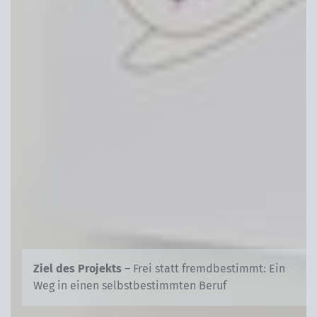
Ziel des Projekts
– Frei statt fremdbestimmt: Ein
Weg in einen selbstbestimmten Beruf