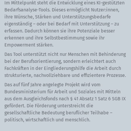
Im Mittelpunkt steht die Entwicklung eines KI-gestützten
Bedarfsanalyse-Tools. Dieses ermöglicht Nutzer:innen,
ihre Wünsche, Stärken und Unterstützungsbedarfe
eigenständig – oder bei Bedarf mit Unterstützung – zu
erfassen. Dadurch können sie ihre Potenziale besser
erkennen und ihre Selbstbestimmung sowie ihr
Empowerment stärken.
Das Tool unterstützt nicht nur Menschen mit Behinderung
bei der Berufsorientierung, sondern erleichtert auch
Fachkräften in der Eingliederungshilfe die Arbeit durch
strukturierte, nachvollziehbare und effizientere Prozesse.
Das auf fünf Jahre angelegte Projekt wird vom
Bundesministerium für Arbeit und Soziales mit Mitteln
aus dem Ausgleichsfonds nach § 41 Absatz 1 Satz 6 SGB IX
gefördert. Die Förderung unterstreicht die
gesellschaftliche Bedeutung beruflicher Teilhabe –
politisch, wirtschaftlich und menschlich.