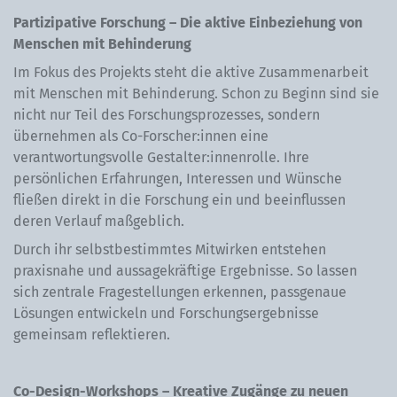
Partizipative Forschung – Die aktive Einbeziehung von
Menschen mit Behinderung
Im Fokus des Projekts steht die aktive Zusammenarbeit
mit Menschen mit Behinderung. Schon zu Beginn sind sie
nicht nur Teil des Forschungsprozesses, sondern
übernehmen als Co-Forscher:innen eine
verantwortungsvolle Gestalter:innenrolle. Ihre
persönlichen Erfahrungen, Interessen und Wünsche
fließen direkt in die Forschung ein und beeinflussen
deren Verlauf maßgeblich.
Durch ihr selbstbestimmtes Mitwirken entstehen
praxisnahe und aussagekräftige Ergebnisse. So lassen
sich zentrale Fragestellungen erkennen, passgenaue
Lösungen entwickeln und Forschungsergebnisse
gemeinsam reflektieren.
Co-Design-Workshops – Kreative Zugänge zu neuen