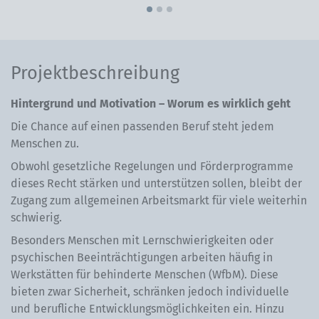
Pro­jekt­be­schrei­bung
Hintergrund und Motivation – Worum es wirklich geht
Die Chance auf einen passenden Beruf steht jedem
Menschen zu.
Obwohl gesetzliche Regelungen und Förderprogramme
dieses Recht stärken und unterstützen sollen, bleibt der
Zugang zum allgemeinen Arbeitsmarkt für viele weiterhin
schwierig.
Besonders Menschen mit Lernschwierigkeiten oder
psychischen Beeinträchtigungen arbeiten häufig in
Werkstätten für behinderte Menschen (WfbM). Diese
bieten zwar Sicherheit, schränken jedoch individuelle
und berufliche Entwicklungsmöglichkeiten ein. Hinzu