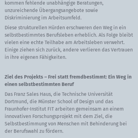
kommen fehlende unabhängige Beratungen,
unzureichende Übergangsangebote sowie
Diskriminierung im Arbeitsumfeld.
Diese strukturellen Hürden erschweren den Weg in ein
selbstbestimmtes Berufsleben erheblich. Als Folge bleibt
vielen eine echte Teilhabe am Arbeitsleben verwehrt.
Einige ziehen sich zurück, andere verlieren das Vertrauen
in ihre eigenen Fähigkeiten.
Ziel des Projekts – Frei statt fremdbestimmt: Ein Weg in
einen selbstbestimmten Beruf
Das Franz Sales Haus, die Technische Universität
Dortmund, die Münster School of Design und das
Fraunhofer-Institut FIT arbeiten gemeinsam an einem
innovativen Forschungsprojekt mit dem Ziel, die
Selbstbestimmung von Menschen mit Behinderung bei
der Berufswahl zu fördern.